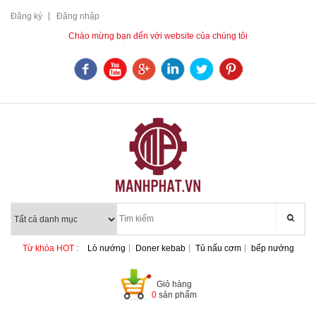
Đăng ký
Đăng nhập
Chào mừng bạn đến với website của chúng tôi
Từ khóa HOT :
Lò nướng
Doner kebab
Tủ nấu cơm
bếp nướng
Giỏ hàng
0
sản phẩm