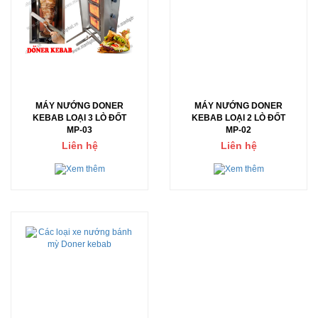
MÁY NƯỚNG DONER
MÁY NƯỚNG DONER
KEBAB LOẠI 3 LÒ ĐỐT
KEBAB LOẠI 2 LÒ ĐỐT
MP-03
MP-02
Liên hệ
Liên hệ