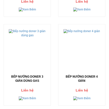
Liên hệ
Liên hệ
BẾP NƯỚNG DONER 3
BẾP NƯỚNG DONER 4
GIÀN DÙNG GAS
GIÀN
Liên hệ
Liên hệ