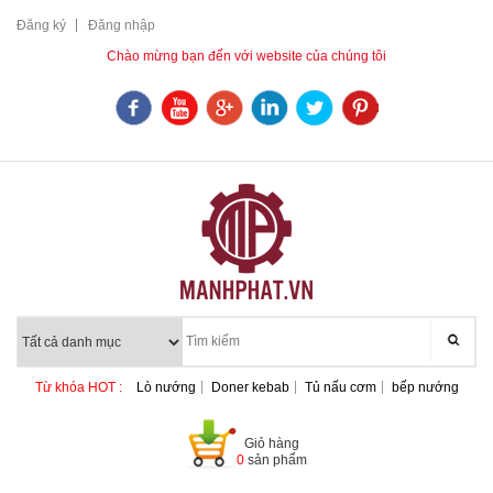
Đăng ký
Đăng nhập
Chào mừng bạn đến với website của chúng tôi
Từ khóa HOT :
Lò nướng
Doner kebab
Tủ nấu cơm
bếp nướng
Giỏ hàng
0
sản phẩm