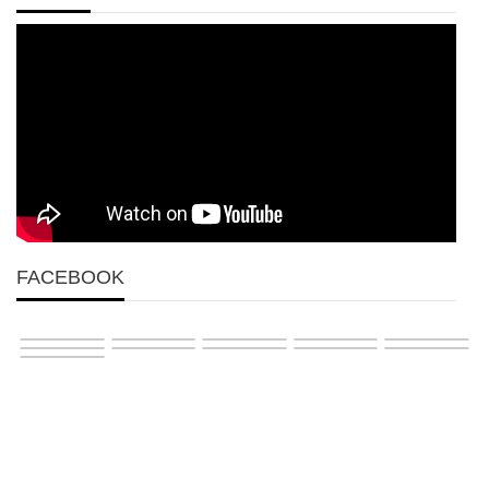
FACEBOOK