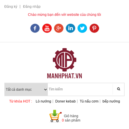
Đăng ký
Đăng nhập
Chào mừng bạn đến với website của chúng tôi
Từ khóa HOT :
Lò nướng
Doner kebab
Tủ nấu cơm
bếp nướng
Giỏ hàng
0
sản phẩm