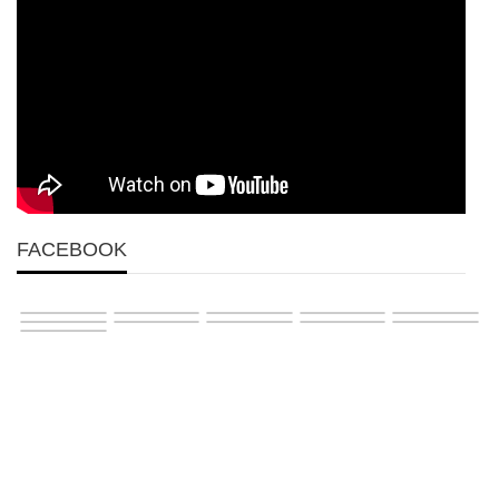
FACEBOOK