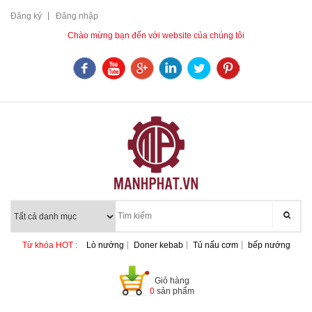
Đăng ký
Đăng nhập
Chào mừng bạn đến với website của chúng tôi
Từ khóa HOT :
Lò nướng
Doner kebab
Tủ nấu cơm
bếp nướng
Giỏ hàng
0
sản phẩm