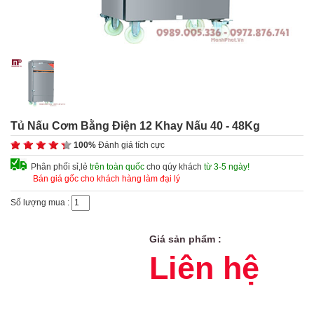
Tủ Nấu Cơm Bằng Điện 12 Khay Nấu 40 - 48Kg
100%
Đánh giá tích cực
Phân phối sỉ,lẻ
trên toàn quốc
cho qúy khách
từ 3-5 ngày!
Bán giá gốc cho khách hàng làm đại lý
Số lượng mua :
Giá sản phẩm :
Liên hệ