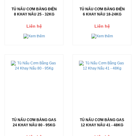
TỦ NẤU CƠM BẰNG ĐIỆN
TỦ NẤU CƠM BẰNG ĐIỆN
8 KHAY NẤU 25 - 32KG
6 KHAY NẤU 18-24KG
Liên hệ
Liên hệ
TỦ NẤU CƠM BẰNG GAS
TỦ NẤU CƠM BẰNG GAS
24 KHAY NẤU 80 - 95KG
12 KHAY NẤU 41 - 48KG