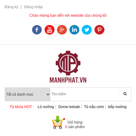
Đăng ký
Đăng nhập
Chào mừng bạn đến với website của chúng tôi
Từ khóa HOT :
Lò nướng
Doner kebab
Tủ nấu cơm
bếp nướng
Giỏ hàng
0
sản phẩm