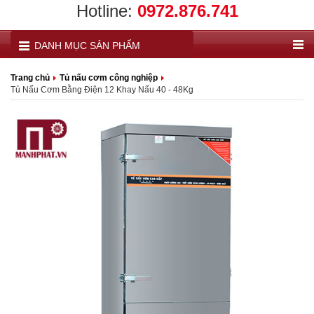
Hotline:
0972.876.741
DANH MỤC SẢN PHẨM
Trang chủ
Tủ nấu cơm công nghiệp
Tủ Nấu Cơm Bằng Điện 12 Khay Nấu 40 - 48Kg