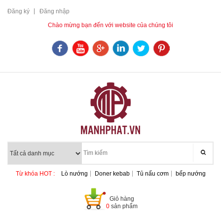
Đăng ký
Đăng nhập
Chào mừng bạn đến với website của chúng tôi
Từ khóa HOT :
Lò nướng
Doner kebab
Tủ nấu cơm
bếp nướng
Giỏ hàng
0
sản phẩm