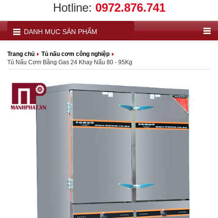
Hotline:
0972.876.741
DANH MỤC SẢN PHẨM
Trang chủ
Tủ nấu cơm công nghiệp
Tủ Nấu Cơm Bằng Gas 24 Khay Nấu 80 - 95Kg