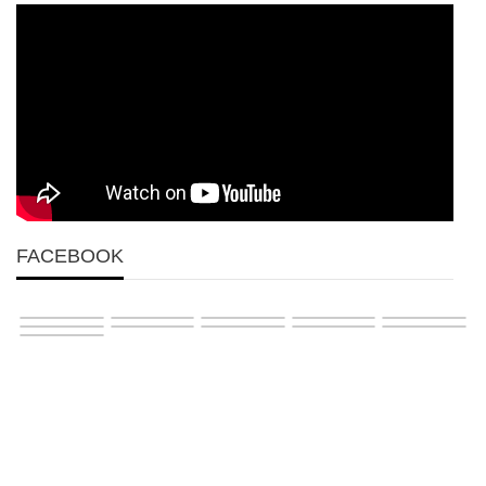
FACEBOOK