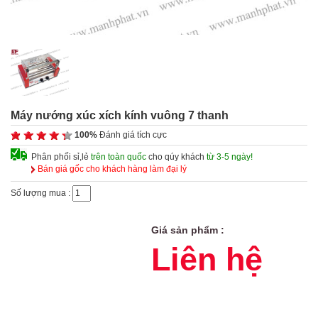
Máy nướng xúc xích kính vuông 7 thanh
100%
Đánh giá tích cực
Phân phối sỉ,lẻ
trên toàn quốc
cho qúy khách
từ 3-5 ngày!
Bán giá gốc cho khách hàng làm đại lý
Số lượng mua :
Giá sản phẩm :
Liên hệ