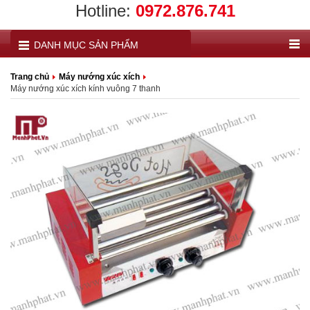
Hotline:
0972.876.741
DANH MỤC SẢN PHẨM
Trang chủ
Máy nướng xúc xích
Máy nướng xúc xích kính vuông 7 thanh