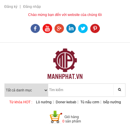
Đăng ký
Đăng nhập
Chào mừng bạn đến với website của chúng tôi
Từ khóa HOT :
Lò nướng
Doner kebab
Tủ nấu cơm
bếp nướng
Giỏ hàng
0
sản phẩm