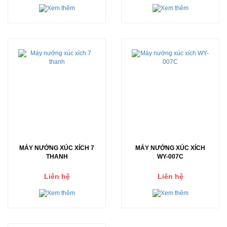
MÁY NƯỚNG XÚC XÍCH 7
MÁY NƯỚNG XÚC XÍCH
THANH
WY-007C
Liên hệ
Liên hệ