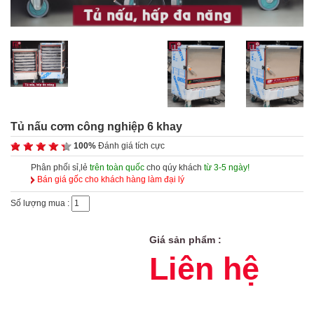
Tủ nấu cơm công nghiệp 6 khay
100%
Đánh giá tích cực
Phân phối sỉ,lẻ
trên toàn quốc
cho qúy khách
từ 3-5 ngày!
Bán giá gốc cho khách hàng làm đại lý
Số lượng mua :
Giá sản phẩm :
Liên hệ