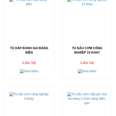
TỦ HẤP BÁNH GAI BẰNG
TỦ NẤU CƠM CÔNG
ĐIỆN
NGHIỆP 10 KHAY
Liên hệ
Liên hệ