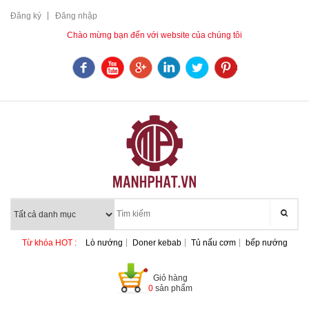
Đăng ký
Đăng nhập
Chào mừng bạn đến với website của chúng tôi
Từ khóa HOT :
Lò nướng
Doner kebab
Tủ nấu cơm
bếp nướng
Giỏ hàng
0
sản phẩm