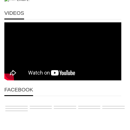
VIDEOS
FACEBOOK